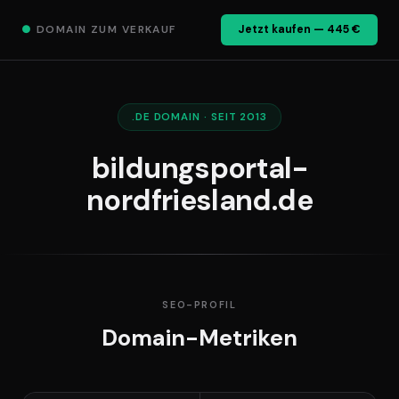
●
DOMAIN ZUM VERKAUF
Jetzt kaufen — 445 €
.DE DOMAIN · SEIT 2013
bildungsportal-
nordfriesland.de
SEO-PROFIL
Domain-Metriken